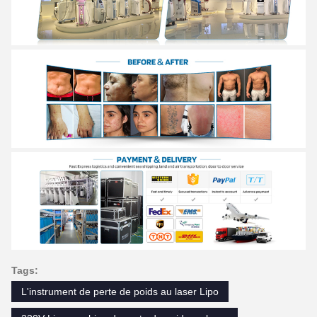
Tags:
L'instrument de perte de poids au laser Lipo