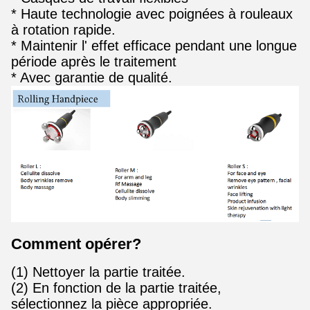
* Haute technologie avec poignées à rouleaux
à rotation rapide.
* Maintenir l' effet efficace pendant une longue
période après le traitement
* Avec garantie de qualité.
Comment opérer?
(1) Nettoyer la partie traitée.
(2) En fonction de la partie traitée,
sélectionnez la pièce appropriée.