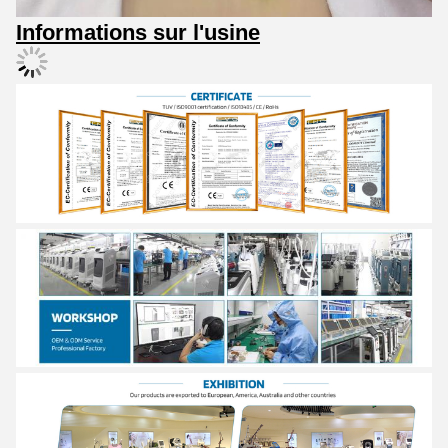
Informations sur l'usine