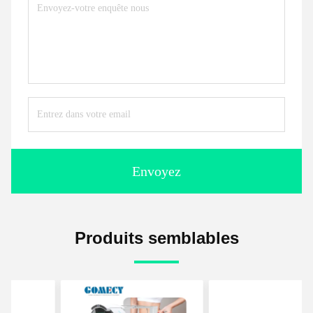
Envoyez
Produits semblables