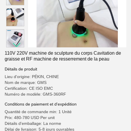
110V 220V machine de sculpture du corps Cavitation de
graisse et RF machine de resserrement de la peau
Détails de produit
Lieu d'origine: PÉKIN, CHINE
Nom de marque: GMS
Certification: CE ISO EMC
Numéro de modèle: GMS-360RF
Conditions de paiement et d'expédition
Quantité de commande min: 1 Unité
Prix: 480-780 USD Per unit
Détails d'emballage: La norme
Délai de livraison: 5-8 jours ouvrables