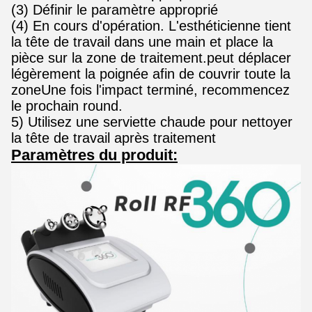
(3) Définir le paramètre approprié
(4) En cours d'opération. L'esthéticienne tient
la tête de travail dans une main et place la
pièce sur la zone de traitement.peut déplacer
légèrement la poignée afin de couvrir toute la
zoneUne fois l'impact terminé, recommencez
le prochain round.
5) Utilisez une serviette chaude pour nettoyer
la tête de travail après traitement
Paramètres du produit: