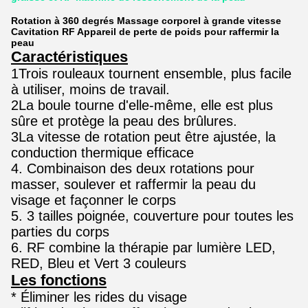
Rotation à 360 degrés Massage corporel à grande vitesse
Cavitation RF Appareil de perte de poids pour raffermir la
peau
Caractéristiques
1Trois rouleaux tournent ensemble, plus facile
à utiliser, moins de travail.
2La boule tourne d'elle-même, elle est plus
sûre et protège la peau des brûlures.
3La vitesse de rotation peut être ajustée, la
conduction thermique efficace
4. Combinaison des deux rotations pour
masser, soulever et raffermir la peau du
visage et façonner le corps
5. 3 tailles poignée, couverture pour toutes les
parties du corps
6. RF combine la thérapie par lumière LED,
RED, Bleu et Vert 3 couleurs
Les fonctions
* Éliminer les rides du visage