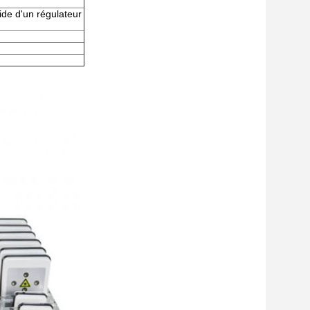
aide d'un régulateur