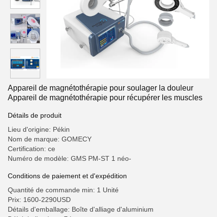
Appareil de magnétothérapie pour soulager la douleur
Appareil de magnétothérapie pour récupérer les muscles
Détails de produit
Lieu d'origine: Pékin
Nom de marque: GOMECY
Certification: ce
Numéro de modèle: GMS PM-ST 1 néo-
Conditions de paiement et d'expédition
Quantité de commande min: 1 Unité
Prix: 1600-2290USD
Détails d'emballage: Boîte d'alliage d'aluminium