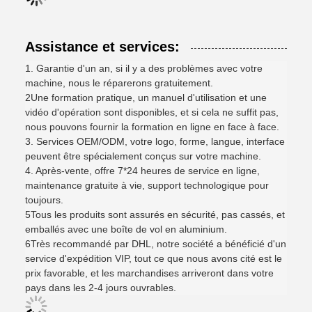
Assistance et services:
1. Garantie d'un an, si il y a des problèmes avec votre
machine, nous le réparerons gratuitement.
2Une formation pratique, un manuel d'utilisation et une
vidéo d'opération sont disponibles, et si cela ne suffit pas,
nous pouvons fournir la formation en ligne en face à face.
3. Services OEM/ODM, votre logo, forme, langue, interface
peuvent être spécialement conçus sur votre machine.
4. Après-vente, offre 7*24 heures de service en ligne,
maintenance gratuite à vie, support technologique pour
toujours.
5Tous les produits sont assurés en sécurité, pas cassés, et
emballés avec une boîte de vol en aluminium.
6Très recommandé par DHL, notre société a bénéficié d'un
service d'expédition VIP, tout ce que nous avons cité est le
prix favorable, et les marchandises arriveront dans votre
pays dans les 2-4 jours ouvrables.