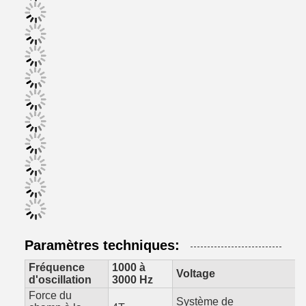
Paramètres techniques:
Fréquence
1000 à
Voltage
d'oscillation
3000 Hz
Force du
Système de