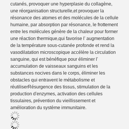
cutanés, provoquer une hyperplasie du collagène,
une réorganisation structurelle,et provoquer la
résonance des atomes et des molécules de la cellule
humaine, par absorption par résonance, le frottement
entre les molécules génère de la chaleur pour former
une réaction thermique,qui favorise l' augmentation
de la température sous-cutanée profonde et rend la
vasodilatation microscopique accélère la circulation
sanguine, qui est bénéfique pour éliminer l'
accumulation de vaisseaux sanguins et les
substances nocives dans le corps, éliminer les
obstacles qui entravent le métabolisme et
réutiliser
Résurgence des tissus, stimulation de la
production d'enzymes, activation des cellules
tissulaires, prévention du vieillissement et
amélioration du système immunitaire.