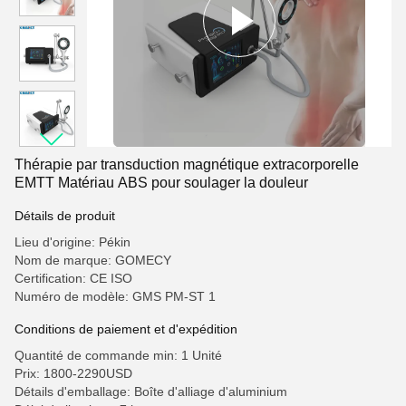
Thérapie par transduction magnétique extracorporelle
EMTT Matériau ABS pour soulager la douleur
Détails de produit
Lieu d'origine: Pékin
Nom de marque: GOMECY
Certification: CE ISO
Numéro de modèle: GMS PM-ST 1
Conditions de paiement et d'expédition
Quantité de commande min: 1 Unité
Prix: 1800-2290USD
Détails d'emballage: Boîte d'alliage d'aluminium