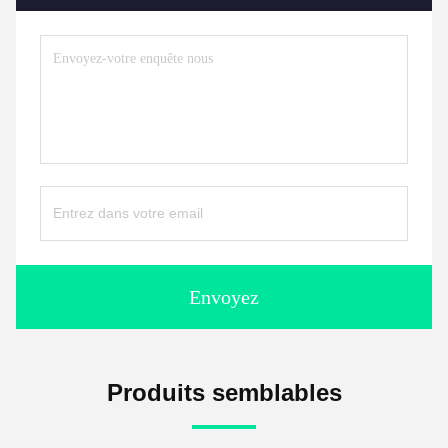
Envoyez
Produits semblables