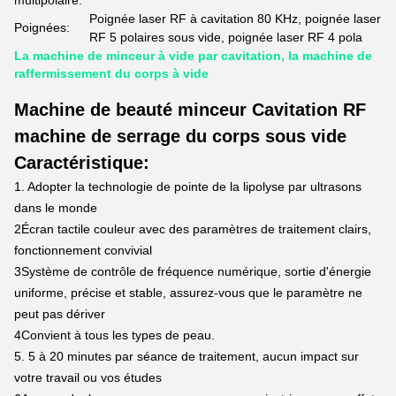
multipolaire:
Poignée laser RF à cavitation 80 KHz, poignée laser
Poignées:
RF 5 polaires sous vide, poignée laser RF 4 pola
La machine de minceur à vide par cavitation, la machine de
raffermissement du corps à vide
Machine de beauté minceur Cavitation RF
machine de serrage du corps sous vide
Caractéristique:
1. Adopter la technologie de pointe de la lipolyse par ultrasons
dans le monde
2Écran tactile couleur avec des paramètres de traitement clairs,
fonctionnement convivial
3Système de contrôle de fréquence numérique, sortie d'énergie
uniforme, précise et stable, assurez-vous que le paramètre ne
peut pas dériver
4Convient à tous les types de peau.
5. 5 à 20 minutes par séance de traitement, aucun impact sur
votre travail ou vos études