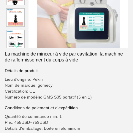
La machine de minceur à vide par cavitation, la machine
de raffermissement du corps à vide
Détails de produit
Lieu d'origine: Pékin
Nom de marque: gomecy
Certification: CE
Numéro de modèle: GMS S05 portatif (5 en 1)
Conditions de paiement et d'expédition
Quantité de commande min: 1
Prix: 455USD~759USD
Détails d'emballage: Boîte en aluminium