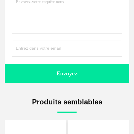
Envoyez
Produits semblables