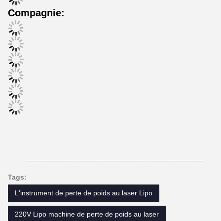
Compagnie:
Tags:
L'instrument de perte de poids au laser Lipo
220V Lipo machine de perte de poids au laser