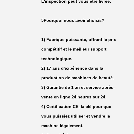
L'inspection peut vous être livrée.
5Pourquoi nous avoir choisis?
1) Fabrique puissante, offrant le prix
compétitif et le meilleur support
technologique.
2) 17 ans d'expérience dans la
production de machines de beauté.
3) Garantie de 1 an et service après-
vente en ligne 24 heures sur 24.
4) Certification CE, la clé pour que
vous puissiez utiliser et vendre la
machine légalement.