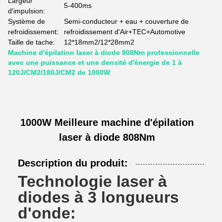
Largeur
5-400ms
d'impulsion:
Système de
Semi-conducteur + eau + couverture de
refroidissement:
refroidissement d'Air+TEC+Automotive
Taille de tache:
12*18mm2/12*28mm2
Machine d'épilation laser à diode 808Nm professionnelle
avec une puissance et une densité d'énergie de 1 à
120J/CM2/180J/CM2 de 1000W
1000W Meilleure machine d'épilation
laser à diode 808Nm
Description du produit:
Technologie laser à
diodes à 3 longueurs
d'onde: