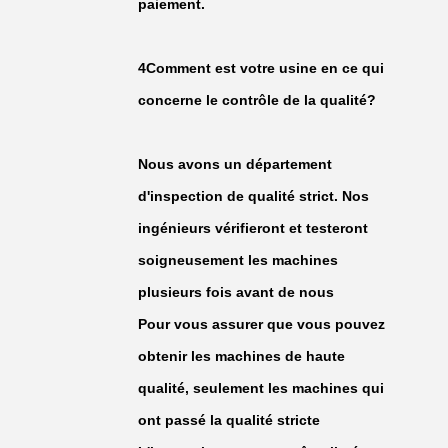
paiement.
4Comment est votre usine en ce qui
concerne le contrôle de la qualité?
Nous avons un département
d'inspection de qualité strict. Nos
ingénieurs vérifieront et testeront
soigneusement les machines
plusieurs fois avant de nous
Pour vous assurer que vous pouvez
obtenir les machines de haute
qualité, seulement les machines qui
ont passé la qualité stricte