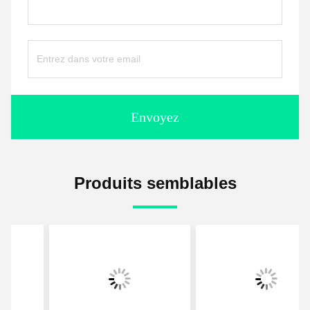
Envoyez
Produits semblables