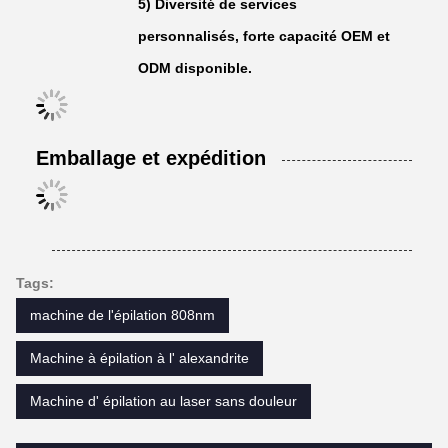
5) Diversité de services
personnalisés, forte capacité OEM et
ODM disponible.
Emballage et expédition
Tags:
machine de l'épilation 808nm
Machine à épilation à l' alexandrite
Machine d' épilation au laser sans douleur