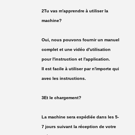
2Tu vas m'apprendre à utiliser la
machine?
Oui, nous pouvons fournir un manuel
complet et une vidéo d'utilisation
pour l'instruction et l'application.
Il est facile à utiliser par n'importe qui
avec les instructions.
3Et le chargement?
La machine sera expédiée dans les 5-
7 jours suivant la réception de votre