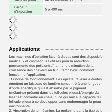
Largeur
5 à 400 ms
d'impulsion
Applications:
Les machines d'épilation laser à diodes sont des dispositifs
médicaux et cosmétiques utilisés pour la réduction
permanente des poils.entraînant une diminution de la
croissance des cheveux au fil du tempsVoici comment
fonctionne l'application:
1Principe de fonctionnement: Les épilateurs laser à diodes
émettent un faisceau de lumière concentré à une longueur
d'onde spécifique qui est absorbé par le pigment
(mélanine) présent dans les follicules pileux.L'énergie du
laser est convertie en chaleur., ce qui nuit à la capacité du
follicule pileux à se développer sans endommager la peau
environnante.
2. Absorption de la mélanine: La mélanine dans la tige et le