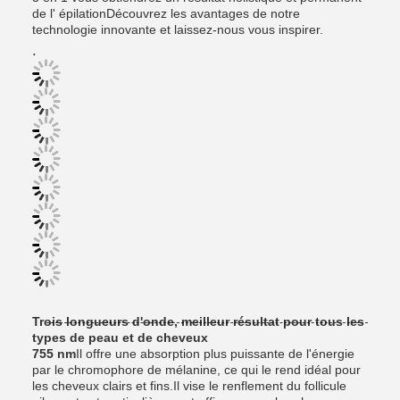
de l' épilationDécouvrez les avantages de notre
technologie innovante et laissez-nous vous inspirer.
.
Trois longueurs d'onde, meilleur résultat pour tous les
types de peau et de cheveux
755 nm
Il offre une absorption plus puissante de l'énergie
par le chromophore de mélanine, ce qui le rend idéal pour
les cheveux clairs et fins.Il vise le renflement du follicule