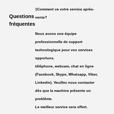
1Comment va votre service après-
Questions
vente?
fréquentes
Nous avons une équipe
professionnelle de support
technologique pour vos services
opportuns.
téléphone, webcam, chat en ligne
(Facebook, Skype, Whatsapp, Viber,
Linkedin). Veuillez nous contacter
dès que la machine présente un
problème.
Le meilleur service sera offert.