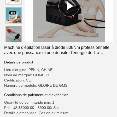
Machine d'épilation laser à diode 808Nm professionnelle
avec une puissance et une densité d'énergie de 1 à
120J/CM2/180J/CM2 de 1000W
Détails de produit
Lieu d'origine: PÉKIN, CHINE
Nom de marque: GOMECY
Certification: CE
Numéro de modèle: GLOIRE DE GMS
Conditions de paiement et d'expédition
Quantité de commande min: 1
Prix: US $3000.00 - 3900.00/ Set
Détails d'emballage: Cas en aluminium