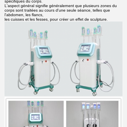
spécifiques du corps.
L'aspect général signifie généralement que plusieurs zones du
corps sont traitées au cours d'une seule séance, telles que
l'abdomen, les flancs,
les cuisses et les fesses, pour créer un effet de sculpture.