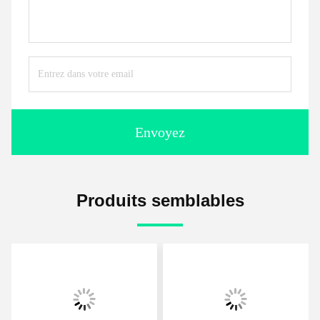
Envoyez
Produits semblables