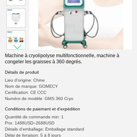
Machine à cryolipolyse multifonctionnelle, machine à
congeler les graisses à 360 degrés.
Détails de produit
Lieu d'origine: Chine
Nom de marque: GOMECY
Certification: CE CCC
Numéro de modèle: GMS 360 Cryo
Conditions de paiement et d'expédition
Quantité de commande min: 1
Prix: 1488USD~2688USD
Détails d'emballage: Emballage standard
Délai de livraison: 5 à 8 jours