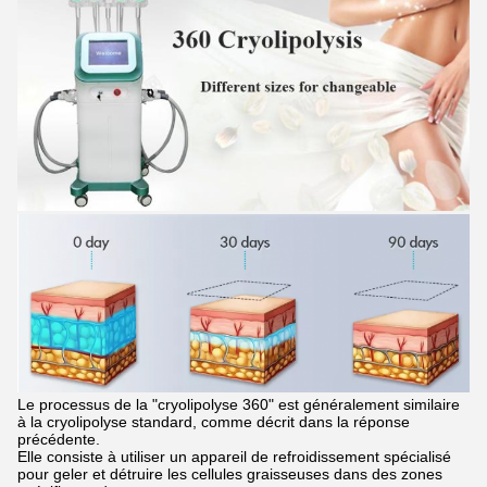
Le processus de la "cryolipolyse 360" est généralement similaire
à la cryolipolyse standard, comme décrit dans la réponse
précédente.
Elle consiste à utiliser un appareil de refroidissement spécialisé
pour geler et détruire les cellules graisseuses dans des zones