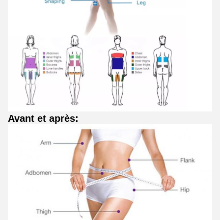
Avant et après: