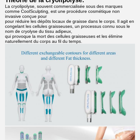
Théorie de la cryolipolyse:
La cryolipolyse, souvent commercialisée sous des marques
comme CoolSculpting, est une procédure cosmétique non
invasive conçue pour
pour réduire les dépôts locaux de graisse dans le corps. Il agit en
congelant les cellules graisseuses, un processus connu sous le
nom de cryolyse du tissu adipeux,
qui provoque la mort des cellules graisseuses et les élimine
naturellement du corps au fil du temps.