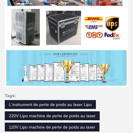
Tags:
L'instrument de perte de poids au laser Lipo
220V Lipo machine de perte de poids au laser
110V Lipo machine de perte de poids au laser