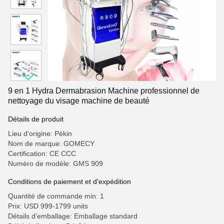
9 en 1 Hydra Dermabrasion Machine professionnel de
nettoyage du visage machine de beauté
Détails de produit
Lieu d'origine: Pékin
Nom de marque: GOMECY
Certification: CE CCC
Numéro de modèle: GMS 909
Conditions de paiement et d'expédition
Quantité de commande min: 1
Prix: USD 999-1799 units
Détails d'emballage: Emballage standard