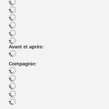
Avant et après:
Compagnie: