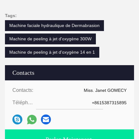
Tags:
Machine faciale hydraulique de Dermabrasion
Machine de peeling à jet d'oxygène 300W
Machine de peeling à jet d'oxygène 14 en 1
Contacts
Contacts:
Miss. Janet GOMECY
Téléphone:
+8615387315895