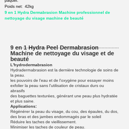
paquet:
Poids net:
42kg
9 en 1 Hydra Dermabrasion Machine professionnel de
nettoyage du visage machine de beauté
9 en 1 Hydra Peel Dermabrasion
Machine de nettoyage du visage et de
beauté
L'hydrodermabrasion
Hydradermabrasion est la dernière technologie de soins de
la peau.
les pouvoirs de l'eau et de l'oxygène pour essayer moins
exfolier la peau sans l'utilisation de cristaux durs ou
abrasifs
des baguettes texturées, générant une peau plus hydratée
et plus saine.
Applications:
Régénérer la peau du visage, du cou, des épaules, du dos,
des bras et des jambes endommagés par le soleil
Réduire les taches de vieillissement.
Minimiser les taches de couleur de peau.