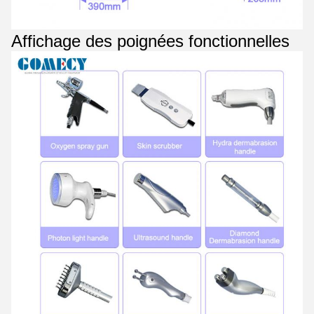
Affichage des poignées fonctionnelles