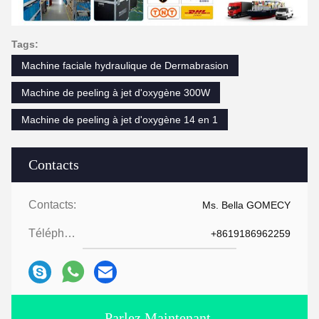
Tags:
Machine faciale hydraulique de Dermabrasion
Machine de peeling à jet d'oxygène 300W
Machine de peeling à jet d'oxygène 14 en 1
Contacts
Contacts:
Ms. Bella GOMECY
Téléphone:
+8619186962259
Parlez Maintenant.