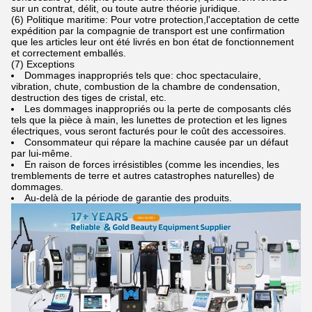
sur un contrat, délit, ou toute autre théorie juridique.
(6) Politique maritime: Pour votre protection,l'acceptation de cette
expédition par la compagnie de transport est une confirmation
que les articles leur ont été livrés en bon état de fonctionnement
et correctement emballés.
(7) Exceptions
Dommages inappropriés tels que: choc spectaculaire,
vibration, chute, combustion de la chambre de condensation,
destruction des tiges de cristal, etc.
Les dommages inappropriés ou la perte de composants clés
tels que la pièce à main, les lunettes de protection et les lignes
électriques, vous seront facturés pour le coût des accessoires.
Consommateur qui répare la machine causée par un défaut
par lui-même.
En raison de forces irrésistibles (comme les incendies, les
tremblements de terre et autres catastrophes naturelles) de
dommages.
Au-delà de la période de garantie des produits.