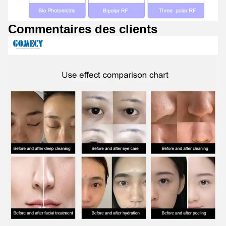
Commentaires des clients