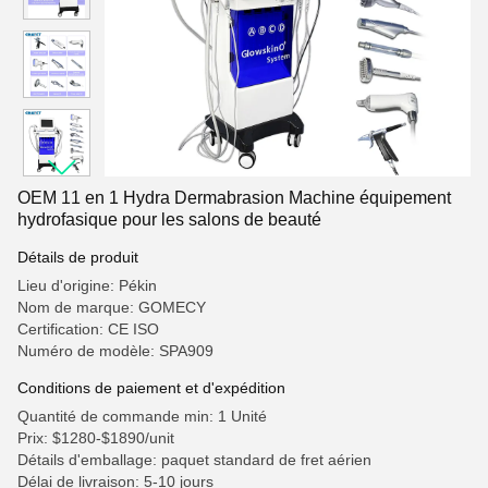
OEM 11 en 1 Hydra Dermabrasion Machine équipement
hydrofasique pour les salons de beauté
Détails de produit
Lieu d'origine: Pékin
Nom de marque: GOMECY
Certification: CE ISO
Numéro de modèle: SPA909
Conditions de paiement et d'expédition
Quantité de commande min: 1 Unité
Prix: $1280-$1890/unit
Détails d'emballage: paquet standard de fret aérien
Délai de livraison: 5-10 jours