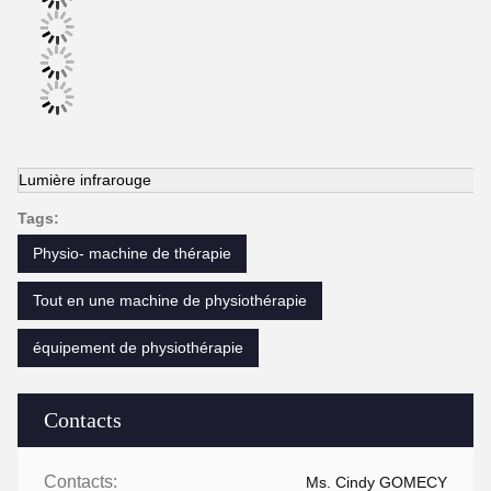
Lumière infrarouge
Tags:
Physio- machine de thérapie
Tout en une machine de physiothérapie
équipement de physiothérapie
Contacts
Contacts:
Ms. Cindy GOMECY