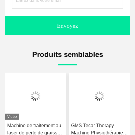
Envoyez
Produits semblables
Vidéo
Machine de traitement au
GMS Tecar Therapy
laser de perte de graisse
Machine Physiothérapie