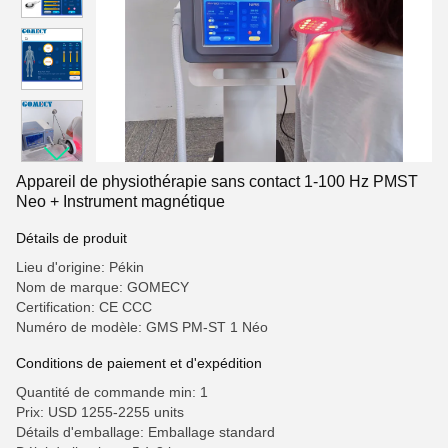
Appareil de physiothérapie sans contact 1-100 Hz PMST
Neo + Instrument magnétique
Détails de produit
Lieu d'origine: Pékin
Nom de marque: GOMECY
Certification: CE CCC
Numéro de modèle: GMS PM-ST 1 Néo
Conditions de paiement et d'expédition
Quantité de commande min: 1
Prix: USD 1255-2255 units
Détails d'emballage: Emballage standard