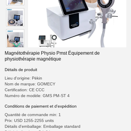
Magnétothérapie Physio Pmst Équipement de
physiothérapie magnétique
Détails de produit
Lieu d'origine: Pékin
Nom de marque: GOMECY
Certification: CE CCC
Numéro de modèle: GMS PM-ST 4
Conditions de paiement et d'expédition
Quantité de commande min: 1
Prix: USD 1255-2255 units
Détails d'emballage: Emballage standard