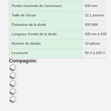
Portée maximale de l'ascenseur
500 mm
Taille de l'écran
12.1 pouces
Puissance de la diode
500 MW
Longueur d'onde de la diode
405 nm à 635 n
Nombre de diodes
10 pièces
Le pouvoir
90 V à 240 V
Compagnie: