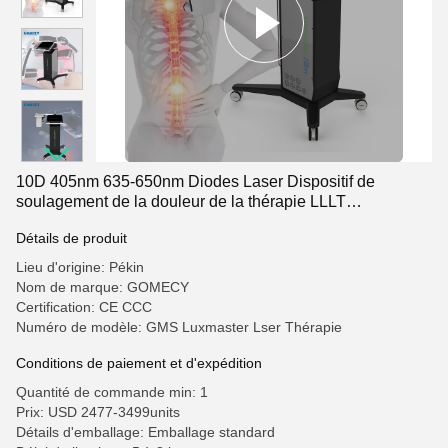
10D 405nm 635-650nm Diodes Laser Dispositif de
soulagement de la douleur de la thérapie LLLT
équipement laser Luxmaster Physio
Détails de produit
Lieu d'origine: Pékin
Nom de marque: GOMECY
Certification: CE CCC
Numéro de modèle: GMS Luxmaster Lser Thérapie
Conditions de paiement et d'expédition
Quantité de commande min: 1
Prix: USD 2477-3499units
Détails d'emballage: Emballage standard