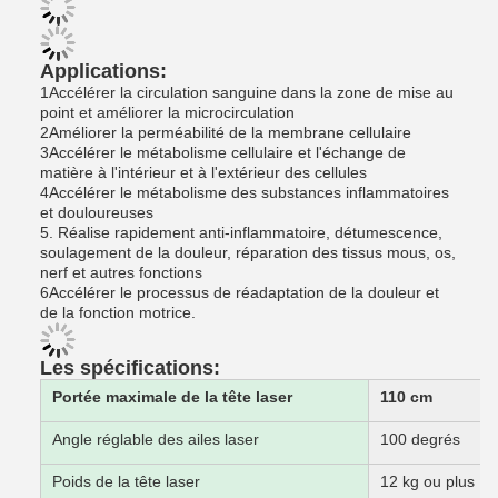
Applications:
1Accélérer la circulation sanguine dans la zone de mise au
point et améliorer la microcirculation
2Améliorer la perméabilité de la membrane cellulaire
3Accélérer le métabolisme cellulaire et l'échange de
matière à l'intérieur et à l'extérieur des cellules
4Accélérer le métabolisme des substances inflammatoires
et douloureuses
5. Réalise rapidement anti-inflammatoire, détumescence,
soulagement de la douleur, réparation des tissus mous, os,
nerf et autres fonctions
6Accélérer le processus de réadaptation de la douleur et
de la fonction motrice.
Les spécifications:
Portée maximale de la tête laser
110 cm
Angle réglable des ailes laser
100 degrés
Poids de la tête laser
12 kg ou plus