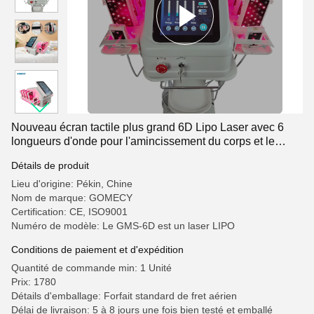
Nouveau écran tactile plus grand 6D Lipo Laser avec 6
longueurs d'onde pour l'amincissement du corps et le
redressement de la peau
Détails de produit
Lieu d'origine: Pékin, Chine
Nom de marque: GOMECY
Certification: CE, ISO9001
Numéro de modèle: Le GMS-6D est un laser LIPO
Conditions de paiement et d'expédition
Quantité de commande min: 1 Unité
Prix: 1780
Détails d'emballage: Forfait standard de fret aérien
Délai de livraison: 5 à 8 jours une fois bien testé et emballé