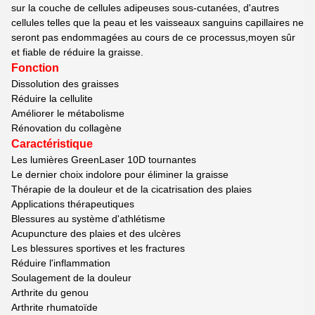
sur la couche de cellules adipeuses sous-cutanées, d'autres
cellules telles que la peau et les vaisseaux sanguins capillaires ne
seront pas endommagées au cours de ce processus,moyen sûr
et fiable de réduire la graisse.
Fonction
Dissolution des graisses
Réduire la cellulite
Améliorer le métabolisme
Rénovation du collagène
Caractéristique
Les lumières GreenLaser 10D tournantes
Le dernier choix indolore pour éliminer la graisse
Thérapie de la douleur et de la cicatrisation des plaies
Applications thérapeutiques
Blessures au système d'athlétisme
Acupuncture des plaies et des ulcères
Les blessures sportives et les fractures
Réduire l'inflammation
Soulagement de la douleur
Arthrite du genou
Arthrite rhumatoïde