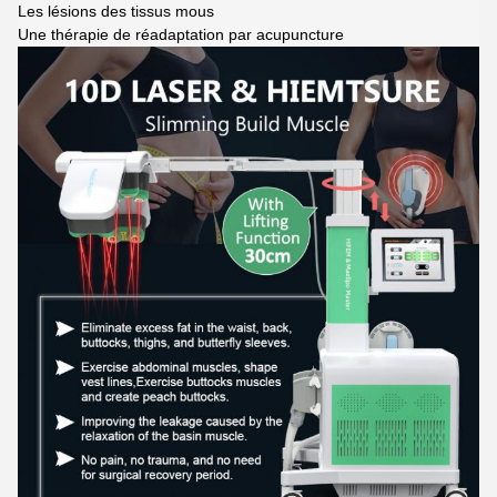
Les lésions des tissus mous
Une thérapie de réadaptation par acupuncture