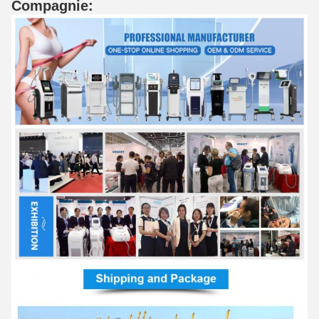
Compagnie: