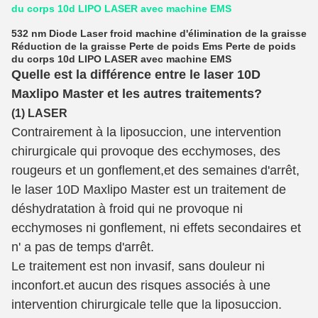
du corps 10d LIPO LASER avec machine EMS
532 nm Diode Laser froid machine d'élimination de la graisse
Réduction de la graisse Perte de poids Ems Perte de poids
du corps 10d LIPO LASER avec machine EMS
Quelle est la différence entre le laser 10D
Maxlipo Master et les autres traitements?
(1) LASER
Contrairement à la liposuccion, une intervention
chirurgicale qui provoque des ecchymoses, des
rougeurs et un gonflement,et des semaines d'arrêt,
le laser 10D Maxlipo Master est un traitement de
déshydratation à froid qui ne provoque ni
ecchymoses ni gonflement, ni effets secondaires et
n' a pas de temps d'arrêt.
Le traitement est non invasif, sans douleur ni
inconfort.et aucun des risques associés à une
intervention chirurgicale telle que la liposuccion.