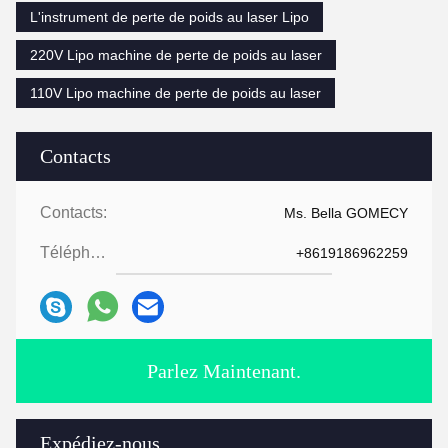
L'instrument de perte de poids au laser Lipo
220V Lipo machine de perte de poids au laser
110V Lipo machine de perte de poids au laser
Contacts
Contacts:
Ms. Bella GOMECY
Téléphone:
+8619186962259
Parlez Maintenant.
Expédiez-nous