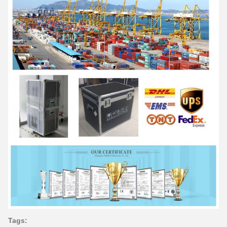
Tags: