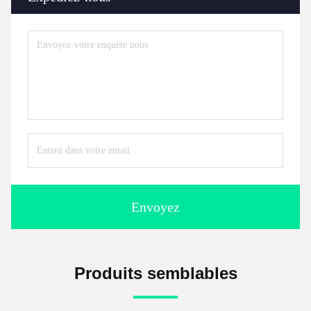
Envoyez
Produits semblables