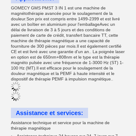
GOMECY GMS PMST 3 IN 1 est une machine de
magnétothérapie avancée pour le soulagement de la
douleur.Son prix est compris entre 1499-2399 et est livré
avec un boîtier en aluminium pour l'emballageAvec un
délai de livraison de 3 à 5 jours et des conditions de
paiement de carte de crédit, transfert bancaire TT, cette
machine de thérapie magnétique a une capacité de
fourniture de 300 pièces par mois.Il est également certifié
CE et est livré avec une garantie d'un an.. La poignée laser
en option est de 650nm+808nm et le type est la thérapie
magnéto pulsée avec une fréquence de 1-3000 Hz (ST) 1-
100 Hz (MT).Il est efficace pour le soulagement de la
douleur magnétique et la PEMF à haute intensité et le
dispositif de thérapie PEMF à impulsion magnétique..
Assistance et services:
Assistance technique et service pour la machine de
thérapie magnétique