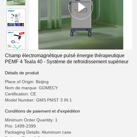
Champ électromagnétique pulsé énergie thérapeutique
PEMF 4 Teala 40 - Système de refroidissement supérieur
Détails de produit
Place of Origin: Beijing
Nom de marque: GOMECY
Certification: CE
Model Number: GMS PMST 3 IN 1
Conditions de paiement et d'expédition
Minimum Order Quantity: 1
Prix: 1499-2399
Packaging Details: Aluminum case