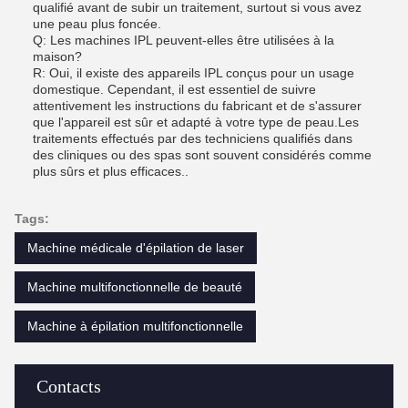
qualifié avant de subir un traitement, surtout si vous avez
une peau plus foncée.
Q: Les machines IPL peuvent-elles être utilisées à la
maison?
R: Oui, il existe des appareils IPL conçus pour un usage
domestique. Cependant, il est essentiel de suivre
attentivement les instructions du fabricant et de s'assurer
que l'appareil est sûr et adapté à votre type de peau.Les
traitements effectués par des techniciens qualifiés dans
des cliniques ou des spas sont souvent considérés comme
plus sûrs et plus efficaces..
Tags:
Machine médicale d'épilation de laser
Machine multifonctionnelle de beauté
Machine à épilation multifonctionnelle
Contacts