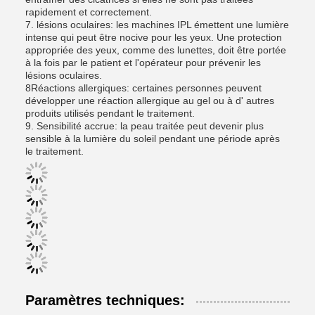
rapidement et correctement.
7. lésions oculaires: les machines IPL émettent une lumière
intense qui peut être nocive pour les yeux. Une protection
appropriée des yeux, comme des lunettes, doit être portée
à la fois par le patient et l'opérateur pour prévenir les
lésions oculaires.
8Réactions allergiques: certaines personnes peuvent
développer une réaction allergique au gel ou à d' autres
produits utilisés pendant le traitement.
9. Sensibilité accrue: la peau traitée peut devenir plus
sensible à la lumière du soleil pendant une période après
le traitement.
Paramètres techniques: