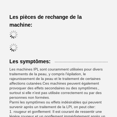
Les pièces de rechange de la
machine:
Les symptômes:
Les machines IPL sont couramment utilisées pour divers
traitements de la peau, y compris l'épilation, le
rajeunissement de la peau et le traitement de certaines
affections cutanées.Ces machines peuvent également
provoquer des effets secondaires ou des symptômes.,
surtout si elle n'est pas utilisée correctement ou par des
personnes non formées.
Parmi les symptômes ou effets indésirables qui peuvent
survenir après un traitement de la LPI, on peut citer:
1. rougeur et gonflement: Il est courant de ressentir une
légère rougeur et un gonflement immédiatement après un