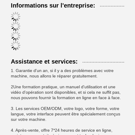
Informations sur l'entreprise:
Assistance et services:
1. Garantie d'un an, si il y a des problèmes avec votre
machine, nous allons le réparer gratuitement.
2Une formation pratique, un manuel d'utilisation et une
vidéo d'opération sont disponibles, et si cela ne suffit pas,
nous pouvons fournir la formation en ligne en face à face.
3. Les services OEM/ODM, votre logo, votre forme, votre
langue, votre interface peuvent être spécialement conçus
sur votre machine.
4. Après-vente, offre 7*24 heures de service en ligne,