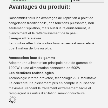
Avantages du produit:
Rassemblez tous les avantages de l'épilation à point de
congélation traditionnelle, des fonctions puissantes, non
seulement l'épilation, mais aussi le rajeunissement, le
blanchiment et le raffermissement de la peau.
Énergie ultra élevée
Le nombre effectif de sorties lumineuses est aussi élevé
que 1 million de fois ou plus.
Accessoires haut de gamme
Adopter une alimentation principale haut de gamme de
1200W + une alimentation connectée de 600W
Les dernières technologies
Technologie interne brevetée, technologie AET facultative
Le concepteur a pleinement pris en compte la puissance
maximale, rendant le traitement extrêmement facile et
remplaçant les outils d'épilation semi-conducteurs.