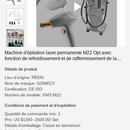
Machine d'épilation laser permanente M22 Opt avec
fonction de refroidissement et de raffermissement de la
peau
Détails de produit
Lieu d'origine: PÉKIN
Nom de marque: GOMECY
Certification: CE ISO
Numéro de modèle: GMS M22
Conditions de paiement et d'expédition
Quantité de commande min: 1
Prix: US $1300- 2500.00/ Set
Détails d'emballage: Casse en aluminium