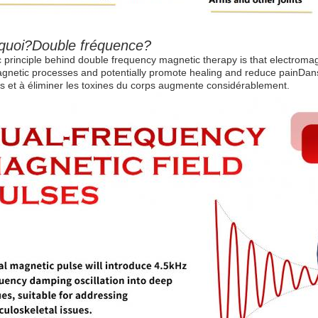
 quoi?
Double fréquence
?
 principle behind double frequency magnetic therapy is that electromagne
gnetic processes and potentially promote healing and reduce painDans 
s et à éliminer les toxines du corps augmente considérablement.