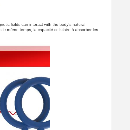
tic fields can interact with the body's natural
le même temps, la capacité cellulaire à absorber les