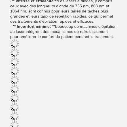
-
** Vitesse et efficacité:**
Les lasers à diodes, y compris
ceux avec des longueurs d'onde de 755 nm, 808 nm et
1064 nm, sont connus pour leurs tailles de taches plus
grandes et leurs taux de répétition rapides, ce qui permet
des traitements d'épilation rapides et efficaces.
- ** Inconfort minime: **
Beaucoup de machines d'épilation
au laser intègrent des mécanismes de refroidissement
pour améliorer le confort du patient pendant le traitement.