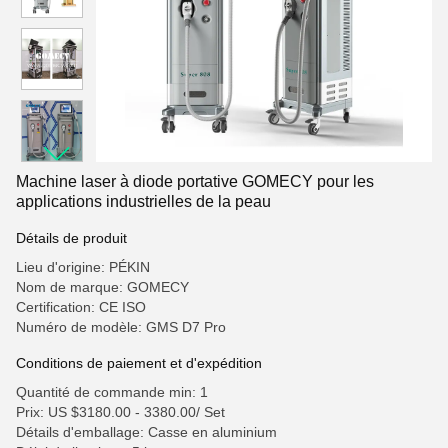
Machine laser à diode portative GOMECY pour les
applications industrielles de la peau
Détails de produit
Lieu d'origine: PÉKIN
Nom de marque: GOMECY
Certification: CE ISO
Numéro de modèle: GMS D7 Pro
Conditions de paiement et d'expédition
Quantité de commande min: 1
Prix: US $3180.00 - 3380.00/ Set
Détails d'emballage: Casse en aluminium