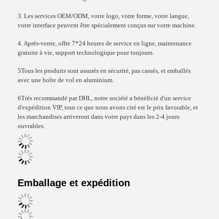
3. Les services OEM/ODM, votre logo, votre forme, votre langue,
votre interface peuvent être spécialement conçus sur votre machine.
4. Après-vente, offre 7*24 heures de service en ligne, maintenance
gratuite à vie, support technologique pour toujours.
5Tous les produits sont assurés en sécurité, pas cassés, et emballés
avec une boîte de vol en aluminium.
6Très recommandé par DHL, notre société a bénéficié d'un service
d'expédition VIP, tout ce que nous avons cité est le prix favorable, et
les marchandises arriveront dans votre pays dans les 2-4 jours
ouvrables.
Emballage et expédition