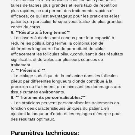
tailles de taches plus grandes et leurs taux de répétition
plus rapides, ce qui permet des traitements rapides et
efficaces, ce qui est avantageux pour les praticiens et les
patients,en particulier lorsque vous traitez de plus grandes
zones du corps.
6. **Résultats à long terme:**
- Les lasers à diodes sont connus pour leur capacité à
réduire les poils à long terme, la combinaison de
différentes longueurs d'onde permettant de cibler
efficacement les follicules pileux,conduisant à des résultats
significatifs et durables sur plusieurs séances de
traitement.
7. ** Précision: **
- Le ciblage spécifique de la mélanine dans les follicules
pileux par différentes longueurs d'onde contribue à la
précision du traitement, en minimisant les dommages aux
tissus cutanés environnants.
8. ** Traitements personnalisables:**
- Les praticiens peuvent personnaliser les traitements en
fonction des caractéristiques uniques du patient, en
ajustant la longueur d'onde et les réglages d'énergie pour
des résultats optimaux.
Paramètres techniques: