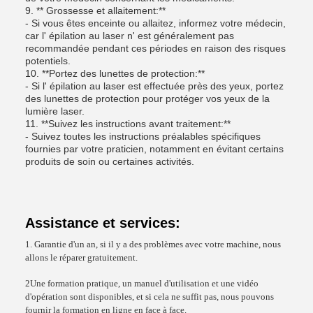
9. ** Grossesse et allaitement:**
- Si vous êtes enceinte ou allaitez, informez votre médecin,
car l' épilation au laser n' est généralement pas
recommandée pendant ces périodes en raison des risques
potentiels.
10. **Portez des lunettes de protection:**
- Si l' épilation au laser est effectuée près des yeux, portez
des lunettes de protection pour protéger vos yeux de la
lumière laser.
11. **Suivez les instructions avant traitement:**
- Suivez toutes les instructions préalables spécifiques
fournies par votre praticien, notamment en évitant certains
produits de soin ou certaines activités.
Assistance et services:
1. Garantie d'un an, si il y a des problèmes avec votre machine, nous
allons le réparer gratuitement.
2Une formation pratique, un manuel d'utilisation et une vidéo
d'opération sont disponibles, et si cela ne suffit pas, nous pouvons
fournir la formation en ligne en face à face.