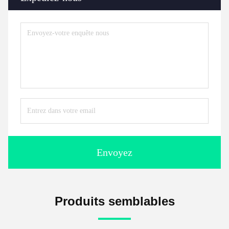
Envoyez
Produits semblables