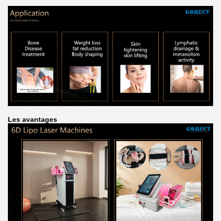
Les avantages