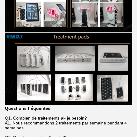
Questions fréquentes
Q1. Combien de traitements ai- je besoin?
A1. Nous recommandons 2 traitements par semaine pendant 4
semaines.