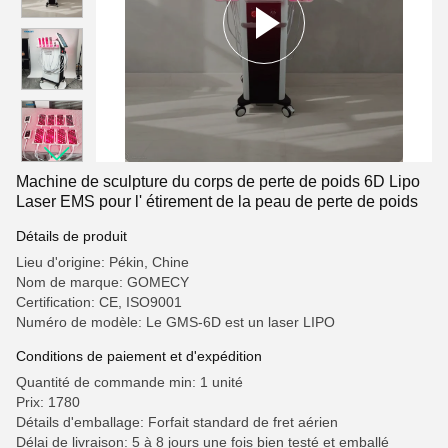
Machine de sculpture du corps de perte de poids 6D Lipo
Laser EMS pour l' étirement de la peau de perte de poids
Détails de produit
Lieu d'origine: Pékin, Chine
Nom de marque: GOMECY
Certification: CE, ISO9001
Numéro de modèle: Le GMS-6D est un laser LIPO
Conditions de paiement et d'expédition
Quantité de commande min: 1 unité
Prix: 1780
Détails d'emballage: Forfait standard de fret aérien
Délai de livraison: 5 à 8 jours une fois bien testé et emballé