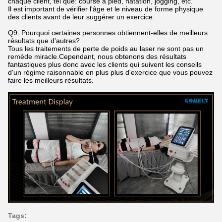
chaque client, tel que: course à pied, natation, jogging, etc.
Il est important de vérifier l'âge et le niveau de forme physique
des clients avant de leur suggérer un exercice.
Q9. Pourquoi certaines personnes obtiennent-elles de meilleurs
résultats que d'autres?
Tous les traitements de perte de poids au laser ne sont pas un
remède miracle.Cependant, nous obtenons des résultats
fantastiques plus donc avec les clients qui suivent les conseils
d'un régime raisonnable en plus plus d'exercice que vous pouvez
faire les meilleurs résultats.
Tags: