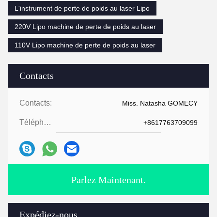
L'instrument de perte de poids au laser Lipo
220V Lipo machine de perte de poids au laser
110V Lipo machine de perte de poids au laser
Contacts
Contacts:
Miss. Natasha GOMECY
Téléphone:
+8617763709099
Parlez Maintenant.
Expédiez-nous