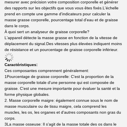
mesurer avec précision votre composition corporelle et générer
des rapports sur les objectifs que vous vous êtes fixés.L'échelle
prend en compte une gamme d'indicateurs pour calculer la
masse grasse corporelle, pourcentage total d'eau et de graisse
dans le corps.
À quoi sert un analyseur de graisse corporelle?
L'appareil détecte la masse grasse en fonction de la vitesse de
déplacement du signal.Des vitesses plus élevées indiquent moins
de résistance et un pourcentage de graisse corporelle inférieur.
Caractéristiques:
Ces composantes comprennent généralement:
1Pourcentage de graisse corporelle: C'est la proportion de la
masse corporelle totale d'une personne qui est composée de
graisse. C'est une mesure importante pour évaluer la santé et la
forme physique globales.
2. Masse corporelle maigre: également connue sous le nom de
masse musculaire ou de tissu maigre, cela comprend les
muscles, les os, les organes et d'autres composants non gras du
corps.
3La masse osseuse: Il s'agit de la masse totale des os dans le