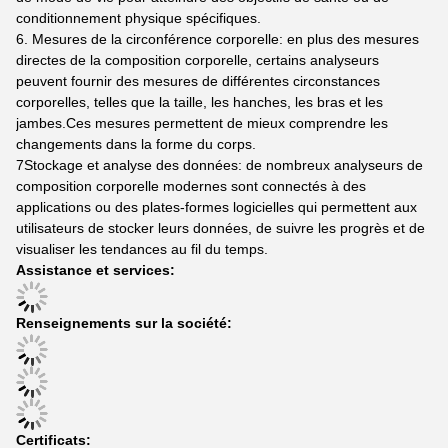
conditionnement physique spécifiques.
6. Mesures de la circonférence corporelle: en plus des mesures
directes de la composition corporelle, certains analyseurs
peuvent fournir des mesures de différentes circonstances
corporelles, telles que la taille, les hanches, les bras et les
jambes.Ces mesures permettent de mieux comprendre les
changements dans la forme du corps.
7Stockage et analyse des données: de nombreux analyseurs de
composition corporelle modernes sont connectés à des
applications ou des plates-formes logicielles qui permettent aux
utilisateurs de stocker leurs données, de suivre les progrès et de
visualiser les tendances au fil du temps.
Assistance et services:
Renseignements sur la société:
Certificats: