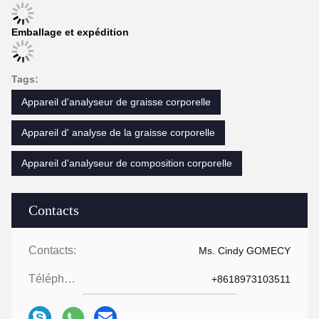
Emballage et expédition
Tags:
Appareil d'analyseur de graisse corporelle
Appareil d' analyse de la graisse corporelle
Appareil d'analyseur de composition corporelle
Contacts
Contacts:
Ms. Cindy GOMECY
Téléphone:
+8618973103511