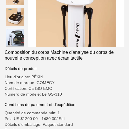
Composition du corps Machine d'analyse du corps de
nouvelle conception avec écran tactile
Détails de produit
Lieu d'origine: PÉKIN
Nom de marque: GOMECY
Certification: CE ISO EMC
Numéro de modèle: Le GS-310
Conditions de paiement et d'expédition
Quantité de commande min: 1
Prix: US $1200.00 - 1480.00/ Set
Détails d'emballage: Paquet standard