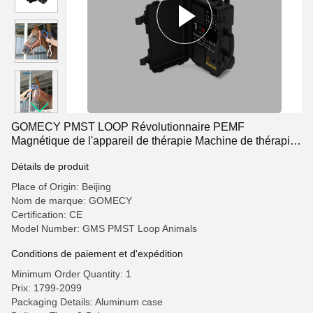
GOMECY PMST LOOP Révolutionnaire PEMF
Magnétique de l'appareil de thérapie Machine de thérapie
physique machine laser
Détails de produit
Place of Origin: Beijing
Nom de marque: GOMECY
Certification: CE
Model Number: GMS PMST Loop Animals
Conditions de paiement et d'expédition
Minimum Order Quantity: 1
Prix: 1799-2099
Packaging Details: Aluminum case