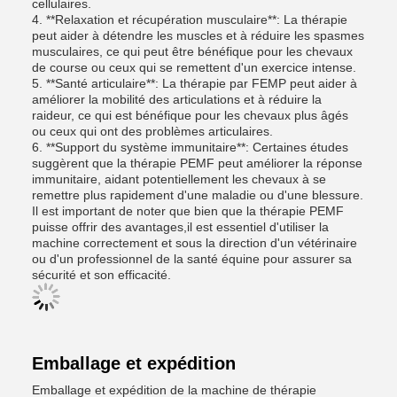
cellulaires.
4. **Relaxation et récupération musculaire**: La thérapie
peut aider à détendre les muscles et à réduire les spasmes
musculaires, ce qui peut être bénéfique pour les chevaux
de course ou ceux qui se remettent d'un exercice intense.
5. **Santé articulaire**: La thérapie par FEMP peut aider à
améliorer la mobilité des articulations et à réduire la
raideur, ce qui est bénéfique pour les chevaux plus âgés
ou ceux qui ont des problèmes articulaires.
6. **Support du système immunitaire**: Certaines études
suggèrent que la thérapie PEMF peut améliorer la réponse
immunitaire, aidant potentiellement les chevaux à se
remettre plus rapidement d'une maladie ou d'une blessure.
Il est important de noter que bien que la thérapie PEMF
puisse offrir des avantages,il est essentiel d'utiliser la
machine correctement et sous la direction d'un vétérinaire
ou d'un professionnel de la santé équine pour assurer sa
sécurité et son efficacité.
Emballage et expédition
Emballage et expédition de la machine de thérapie