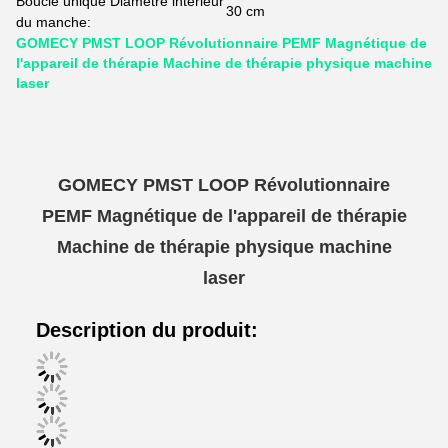
Boucle unique Diamètre intérieur
30 cm
du manche:
GOMECY PMST LOOP Révolutionnaire PEMF Magnétique de
l'appareil de thérapie Machine de thérapie physique machine
laser
GOMECY PMST LOOP Révolutionnaire
PEMF Magnétique de l'appareil de thérapie
Machine de thérapie physique machine
laser
Description du produit: