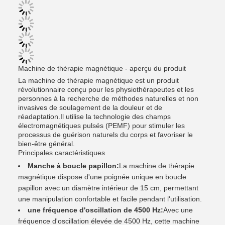
Machine de thérapie magnétique - aperçu du produit
La machine de thérapie magnétique est un produit
révolutionnaire conçu pour les physiothérapeutes et les
personnes à la recherche de méthodes naturelles et non
invasives de soulagement de la douleur et de
réadaptation.Il utilise la technologie des champs
électromagnétiques pulsés (PEMF) pour stimuler les
processus de guérison naturels du corps et favoriser le
bien-être général.
Principales caractéristiques
Manche à boucle papillon:
La machine de thérapie
magnétique dispose d'une poignée unique en boucle
papillon avec un diamètre intérieur de 15 cm, permettant
une manipulation confortable et facile pendant l'utilisation.
une fréquence d'oscillation de 4500 Hz:
Avec une
fréquence d'oscillation élevée de 4500 Hz, cette machine