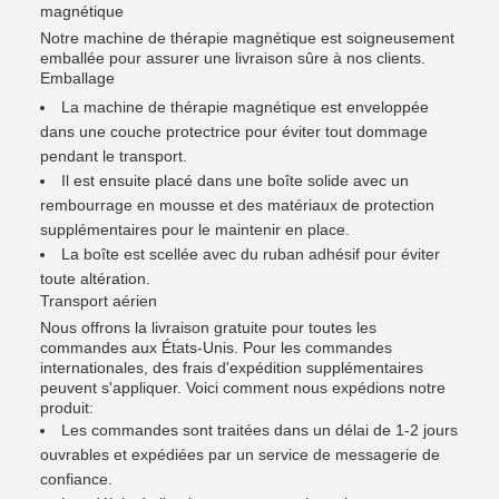
magnétique
Notre machine de thérapie magnétique est soigneusement
emballée pour assurer une livraison sûre à nos clients.
Emballage
La machine de thérapie magnétique est enveloppée
dans une couche protectrice pour éviter tout dommage
pendant le transport.
Il est ensuite placé dans une boîte solide avec un
rembourrage en mousse et des matériaux de protection
supplémentaires pour le maintenir en place.
La boîte est scellée avec du ruban adhésif pour éviter
toute altération.
Transport aérien
Nous offrons la livraison gratuite pour toutes les
commandes aux États-Unis. Pour les commandes
internationales, des frais d'expédition supplémentaires
peuvent s'appliquer. Voici comment nous expédions notre
produit:
Les commandes sont traitées dans un délai de 1-2 jours
ouvrables et expédiées par un service de messagerie de
confiance.