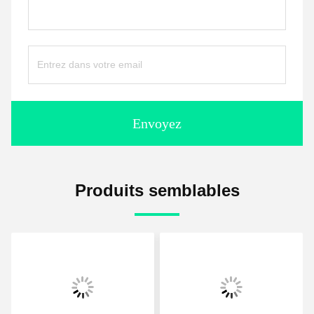
Envoyez
Produits semblables