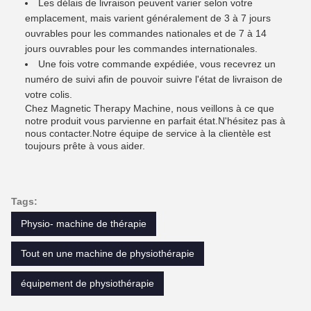
Les délais de livraison peuvent varier selon votre
emplacement, mais varient généralement de 3 à 7 jours
ouvrables pour les commandes nationales et de 7 à 14
jours ouvrables pour les commandes internationales.
Une fois votre commande expédiée, vous recevrez un
numéro de suivi afin de pouvoir suivre l'état de livraison de
votre colis.
Chez Magnetic Therapy Machine, nous veillons à ce que
notre produit vous parvienne en parfait état.N'hésitez pas à
nous contacter.Notre équipe de service à la clientèle est
toujours prête à vous aider.
Tags:
Physio- machine de thérapie
Tout en une machine de physiothérapie
équipement de physiothérapie