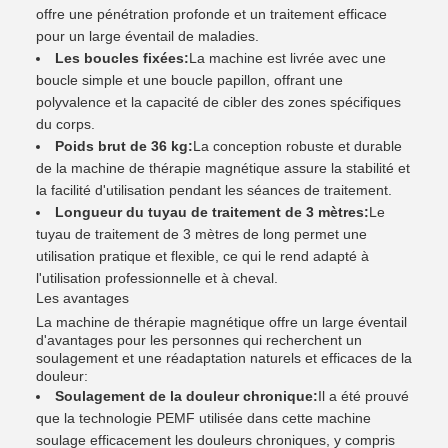
offre une pénétration profonde et un traitement efficace
pour un large éventail de maladies.
Les boucles fixées:
La machine est livrée avec une
boucle simple et une boucle papillon, offrant une
polyvalence et la capacité de cibler des zones spécifiques
du corps.
Poids brut de 36 kg:
La conception robuste et durable
de la machine de thérapie magnétique assure la stabilité et
la facilité d'utilisation pendant les séances de traitement.
Longueur du tuyau de traitement de 3 mètres:
Le
tuyau de traitement de 3 mètres de long permet une
utilisation pratique et flexible, ce qui le rend adapté à
l'utilisation professionnelle et à cheval.
Les avantages
La machine de thérapie magnétique offre un large éventail
d'avantages pour les personnes qui recherchent un
soulagement et une réadaptation naturels et efficaces de la
douleur:
Soulagement de la douleur chronique:
Il a été prouvé
que la technologie PEMF utilisée dans cette machine
soulage efficacement les douleurs chroniques, y compris