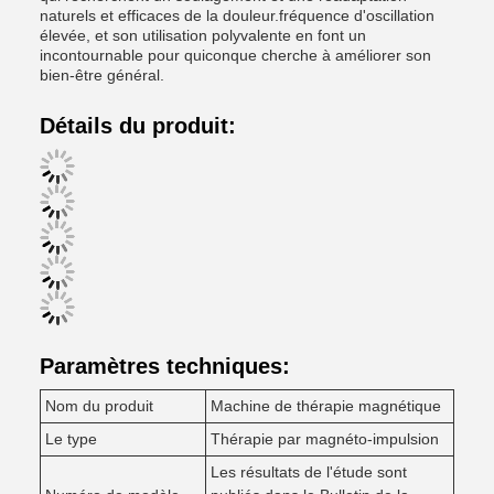
naturels et efficaces de la douleur.fréquence d'oscillation
élevée, et son utilisation polyvalente en font un
incontournable pour quiconque cherche à améliorer son
bien-être général.
Détails du produit:
Paramètres techniques:
Nom du produit
Machine de thérapie magnétique
Le type
Thérapie par magnéto-impulsion
Les résultats de l'étude sont