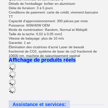
Détails de l'emballage: boîtier en aluminium
Délai de livraison: 3 à 5 jours
Conditions de paiement: carte de crédit, virement bancaire
TT
Capacité d'approvisionnement: 300 pièces par mois
Puissance: 60W/40W OEM
Mode de numérisation: Random, Normal et Midsplit
Taille de la tache: 0,02 à 0,05 mm2
Vitesse de balayage: plus de 10 m/s
Garantie: 1 an
Élimination des cicatrices d'acné Laser de beauté
fractionné de CO2, système de laser de co2 fractionné de
10600 nm, machine de rajeunissement vaginal
Affichage de produits réels
Assistance et services: