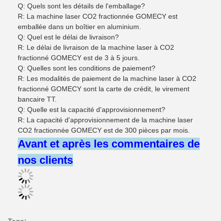
Q: Quels sont les détails de l'emballage?
R: La machine laser CO2 fractionnée GOMECY est
emballée dans un boîtier en aluminium.
Q: Quel est le délai de livraison?
R: Le délai de livraison de la machine laser à CO2
fractionné GOMECY est de 3 à 5 jours.
Q: Quelles sont les conditions de paiement?
R: Les modalités de paiement de la machine laser à CO2
fractionné GOMECY sont la carte de crédit, le virement
bancaire TT.
Q: Quelle est la capacité d'approvisionnement?
R: La capacité d'approvisionnement de la machine laser
CO2 fractionnée GOMECY est de 300 pièces par mois.
Avant et après les commentaires de
nos clients