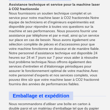
Assistance technique et service pour la machine laser
à CO2 fractionnée
Nous fournissons un soutien technique complet et un
service pour notre machine laser à CO2 fractionnée.Notre
équipe de techniciens et d'ingénieurs expérimentés est
disponible pour répondre à toutes vos questions sur la
machine et ses performances. Nous pouvons fournir une
assistance par téléphone et par e-mail, ainsi qu'un service
sur place en cas de besoin. Nous avons également une
sélection complète de pièces et d'accessoires pour que
votre machine fonctionne en douceur et de manière fiable.
Notre personnel d'assistance technique est disponible 24
heures sur 24 et 7 jours sur 7 pour vous aider à résoudre
tout problème technique.Nous offrons également des
services d'entretien et d'étalonnage périodiques pour
assurer le fonctionnement optimal de votre machine.Avec
notre personnel d'experts et nos services complets, vous
pouvez être sûr que votre machine laser à CO2 fractionné
fournira des années de performances fiables.
Emballage et expédition
Nous recommandons d'utiliser une boîte en carton à
double paroi et un matériau d'emballage tel que du papier