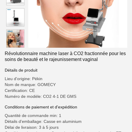
Révolutionnaire machine laser à CO2 fractionnée pour les
soins de beauté et le rajeunissement vaginal
Détails de produit
Lieu d'origine: Pékin
Nom de marque: GOMECY
Certification: CE
Numéro de modèle: CO2 4-1 DE GMS
Conditions de paiement et d'expédition
Quantité de commande min: 1
Détails d'emballage: Casse en aluminium
Délai de livraison: 3 à 5 jours