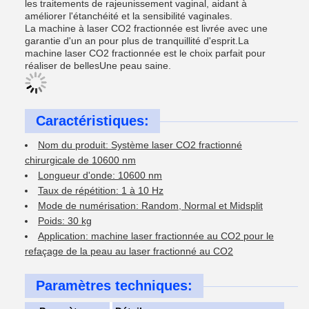
les traitements de rajeunissement vaginal, aidant à
améliorer l'étanchéité et la sensibilité vaginales.
La machine à laser CO2 fractionnée est livrée avec une
garantie d'un an pour plus de tranquillité d'esprit.La
machine laser CO2 fractionnée est le choix parfait pour
réaliser de bellesUne peau saine.
Caractéristiques:
Nom du produit: Système laser CO2 fractionné
chirurgicale de 10600 nm
Longueur d'onde: 10600 nm
Taux de répétition: 1 à 10 Hz
Mode de numérisation: Random, Normal et Midsplit
Poids: 30 kg
Application: machine laser fractionnée au CO2 pour le
refaçage de la peau au laser fractionné au CO2
Paramètres techniques: