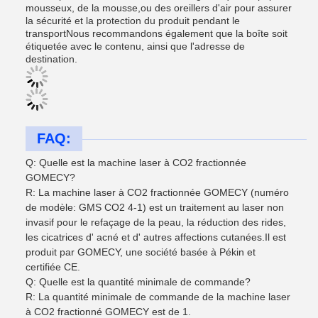
mousseux, de la mousse,ou des oreillers d'air pour assurer
la sécurité et la protection du produit pendant le
transportNous recommandons également que la boîte soit
étiquetée avec le contenu, ainsi que l'adresse de
destination.
FAQ:
Q: Quelle est la machine laser à CO2 fractionnée
GOMECY?
R: La machine laser à CO2 fractionnée GOMECY (numéro
de modèle: GMS CO2 4-1) est un traitement au laser non
invasif pour le refaçage de la peau, la réduction des rides,
les cicatrices d' acné et d' autres affections cutanées.Il est
produit par GOMECY, une société basée à Pékin et
certifiée CE.
Q: Quelle est la quantité minimale de commande?
R: La quantité minimale de commande de la machine laser
à CO2 fractionné GOMECY est de 1.