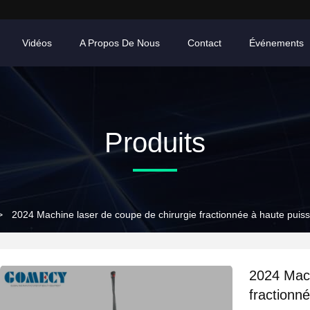
Vidéos
A Propos De Nous
Contact
Événements
Produits
>
2024 Machine laser de coupe de chirurgie fractionnée à haute puis
2024 Mach
fractionn