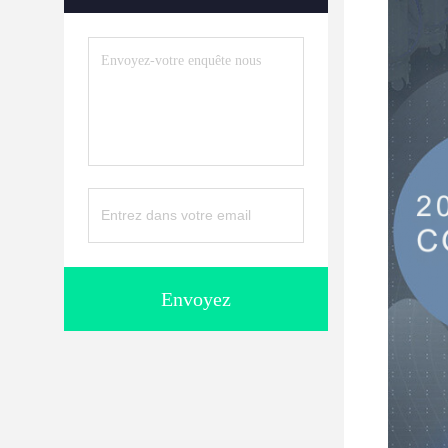
Envoyez